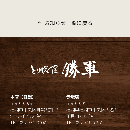
お知らせ一覧に戻る
本店（舞鶴）
赤坂店
〒810-0073
〒810-0041
福岡市中央区舞鶴3丁目2-
福岡県福岡市中央区大名2
5 アイビル1階
丁目11-17 1階
TEL: 092-731-0707
TEL: 092-716-5757