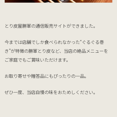
とり皮屋勝軍の通信販売サイトができました。
今までは店舗でしか食べられなかった“ぐるぐる巻
き”が特徴の勝軍とり皮など、当店の絶品メニューを
ご家庭でもご賞味いただけます。
お取り寄せや贈答品にもぴったりの一品。
ぜひ一度、当店自慢の味をおためしください。