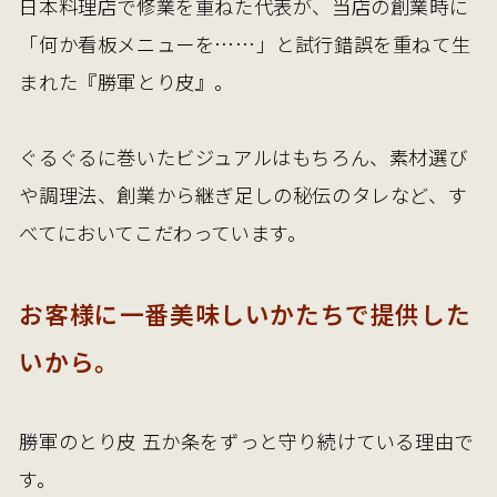
日本料理店で修業を重ねた代表が、当店の創業時に
「何か看板メニューを……」と試行錯誤を重ねて生
まれた『勝軍とり皮』。
ぐるぐるに巻いたビジュアルはもちろん、素材選び
や調理法、創業から継ぎ足しの秘伝のタレなど、す
べてにおいてこだわっています。
お客様に一番美味しいかたちで提供した
いから。
勝軍のとり皮 五か条をずっと守り続けている理由で
す。