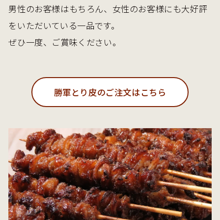
男性のお客様はもちろん、女性のお客様にも大好評
をいただいている一品です。
ぜひ一度、ご賞味ください。
勝軍とり皮のご注文はこちら