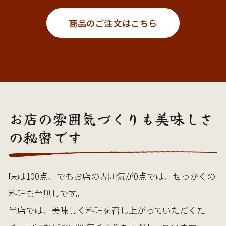
商品のご注文はこちら
お店の雰囲気づくりも美味しさ
の秘密です
味は100点、でもお店の雰囲気が0点では、せっかくの
料理も台無しです。

当店では、美味しく料理を召し上がっていただくた