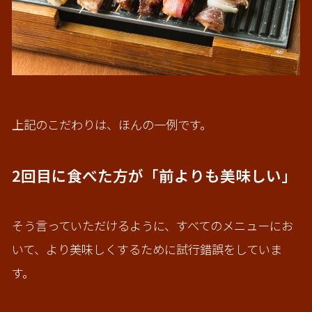
上記のこだわりは、ほんの一例です。
2回目に食べた方が「前よりも美味しい」
そう言っていただけるように、すべてのメニューにお
いて、より美味しくするために試行錯誤をしていま
す。