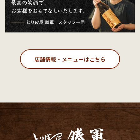
店舗情報・メニューはこちら