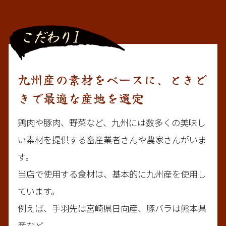
九州産の素材をベースに、ときど
きで最適な産地を選定
鶏肉や豚肉、野菜など、九州には数多くの美味し
い素材を提供する畜産業者さんや農家さんがいま
す。

当店で使用する食材は、基本的に九州産を使用し
ています。

例えば、手羽先は宮崎県日向産、豚バラは熊本県
産など。
