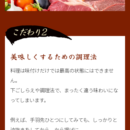
美味しくするための調理法
料理は味付けだけでは最高の状態にはできませ
ん。

下ごしらえや調理法で、まったく違う味わいにな
ってしまいます。

例えば、手羽先ひとつにしてみても、しっかりと
油抜きをしてから、から揚げに。
