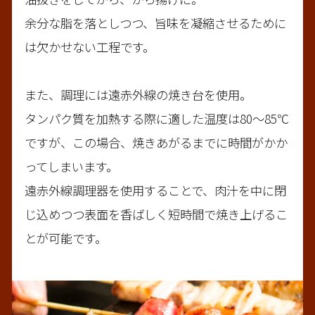
余分な脂を落としつつ、旨味を凝縮させるために
は欠かせない工程です。

また、調理には遠赤外線の焼き台を使用。

タンパク質を加熱する際に適した温度は80～85℃
ですが、この場合、焼きあがるまでに時間がかか
ってしまいます。

遠赤外線調理器を使用することで、肉汁を中に閉
じ込めつつ表面を香ばしく短時間で焼き上げるこ
とが可能です。